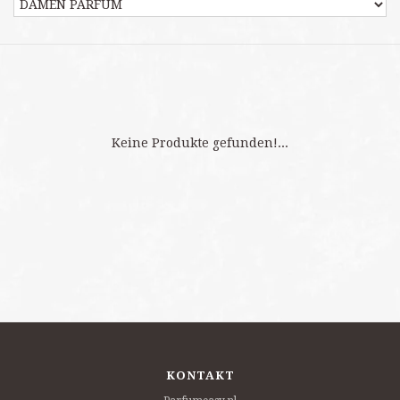
Keine Produkte gefunden!...
KONTAKT