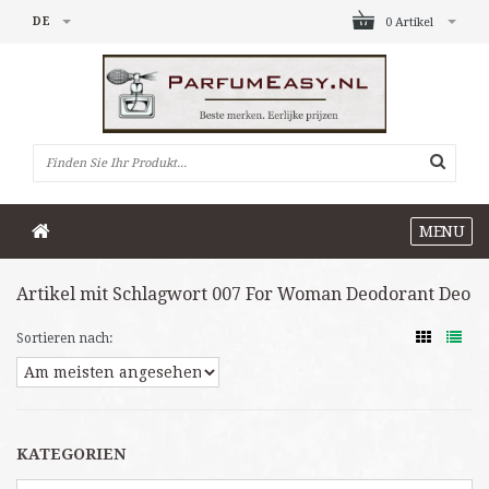
DE
0 Artikel
MENU
Artikel mit Schlagwort 007 For Woman Deodorant Deo
Sortieren nach:
KATEGORIEN