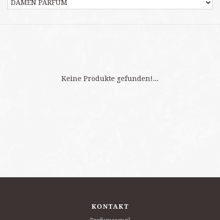
Keine Produkte gefunden!...
KONTAKT