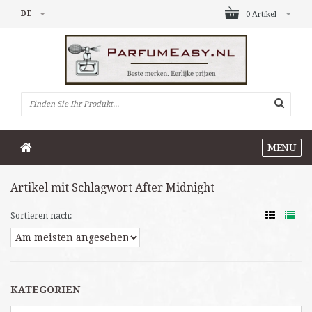
DE
0 Artikel
MENU
Artikel mit Schlagwort After Midnight
Sortieren nach:
KATEGORIEN