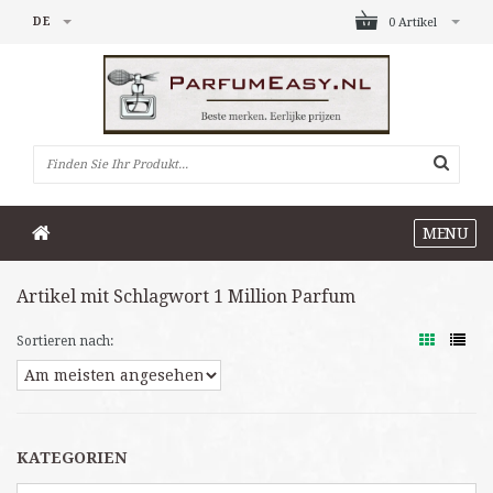
DE
0 Artikel
MENU
Artikel mit Schlagwort 1 Million Parfum
Sortieren nach:
KATEGORIEN