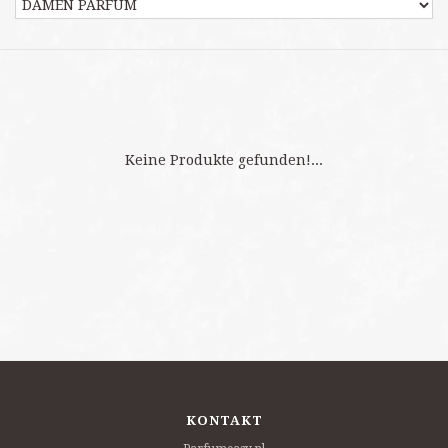
Keine Produkte gefunden!...
KONTAKT