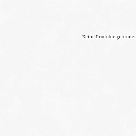
Keine Produkte gefunden!