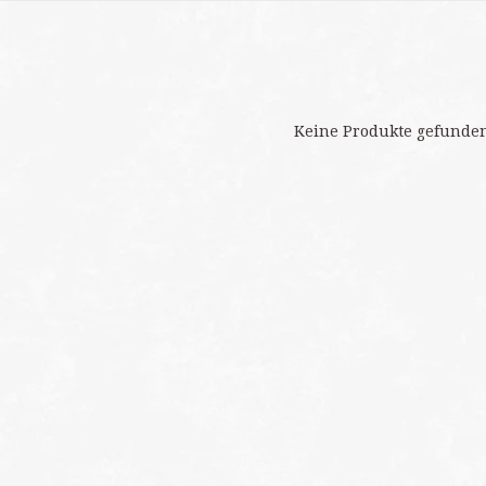
Keine Produkte gefunden!