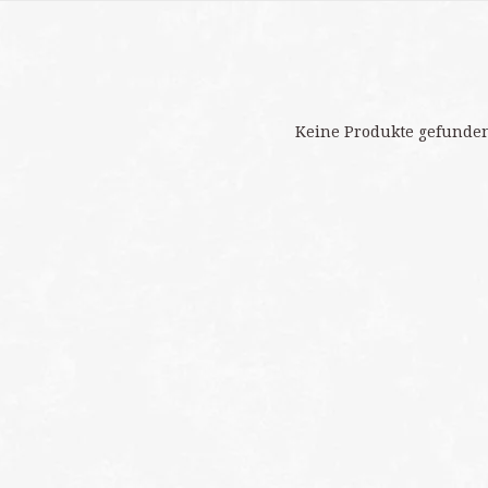
Keine Produkte gefunden!