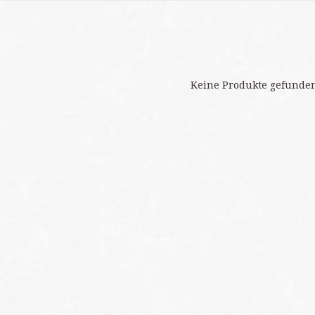
Keine Produkte gefunden!