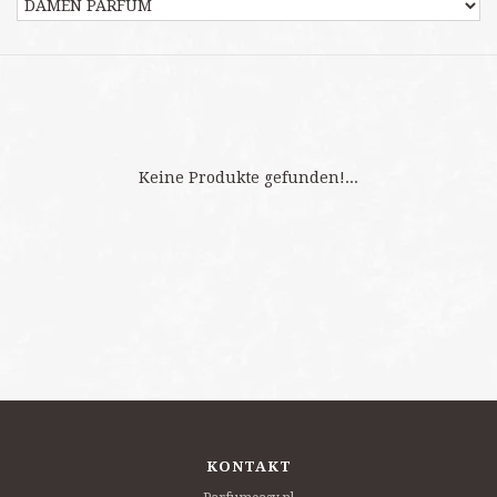
Keine Produkte gefunden!...
KONTAKT