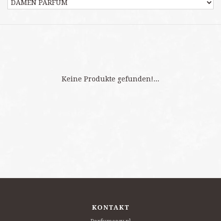
Keine Produkte gefunden!...
KONTAKT