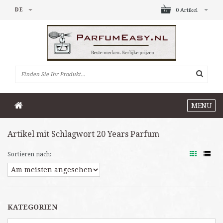
DE
0 Artikel
MENU
Artikel mit Schlagwort 20 Years Parfum
Sortieren nach:
KATEGORIEN