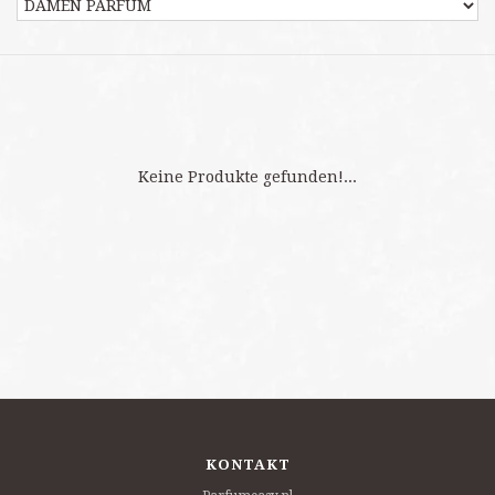
Keine Produkte gefunden!...
KONTAKT