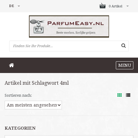
DE
0 Artikel
MENU
Artikel mit Schlagwort 4ml
Sortieren nach:
KATEGORIEN