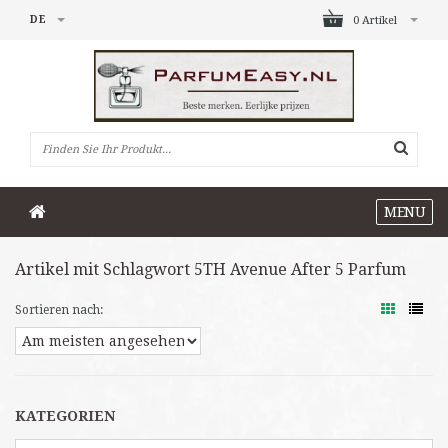
DE
0 Artikel
MENU
Artikel mit Schlagwort 5TH Avenue After 5 Parfum
Sortieren nach:
KATEGORIEN