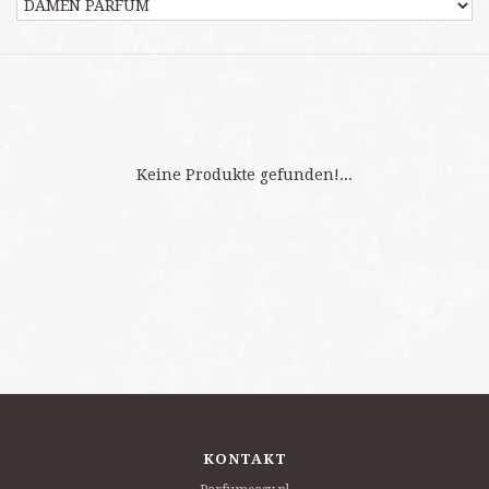
Keine Produkte gefunden!...
KONTAKT