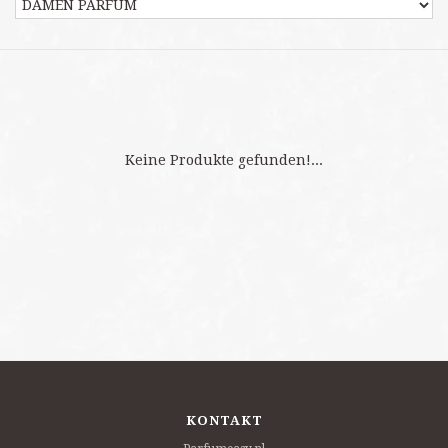
Keine Produkte gefunden!...
KONTAKT