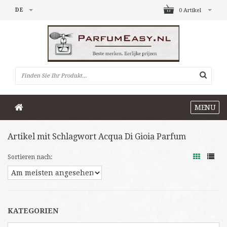
DE
0 Artikel
MENU
Artikel mit Schlagwort Acqua Di Gioia Parfum
Sortieren nach:
KATEGORIEN