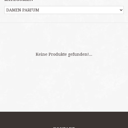
Keine Produkte gefunden!...