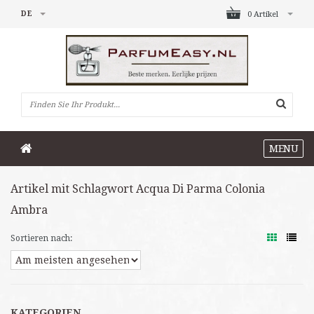
DE
0 Artikel
MENU
Artikel mit Schlagwort Acqua Di Parma Colonia
Ambra
Sortieren nach:
KATEGORIEN