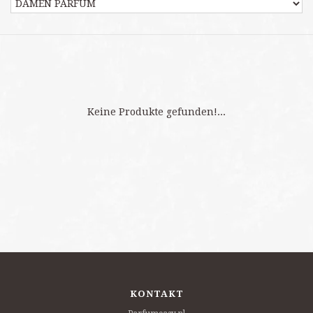
Keine Produkte gefunden!...
KONTAKT