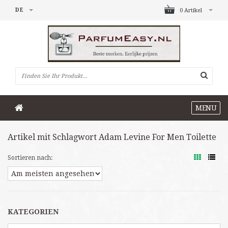
DE
0 Artikel
MENU
Artikel mit Schlagwort Adam Levine For Men Toilette
Sortieren nach:
KATEGORIEN