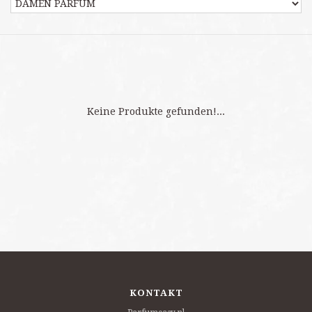
Keine Produkte gefunden!...
KONTAKT