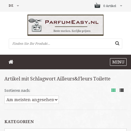
DE
0 Artikel
MENU
Artikel mit Schlagwort Ailleurs&Fleurs Toilette
Sortieren nach:
KATEGORIEN