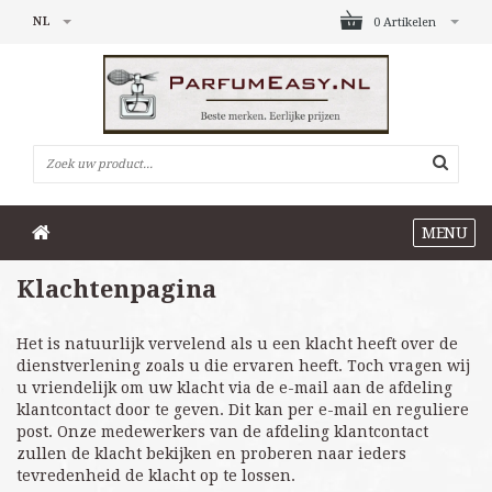
NL
0 Artikelen
MENU
Klachtenpagina
Het is natuurlijk vervelend als u een klacht heeft over de
dienstverlening zoals u die ervaren heeft. Toch vragen wij
u vriendelijk om uw klacht via de e-mail aan de afdeling
klantcontact door te geven. Dit kan per e-mail en reguliere
post. Onze medewerkers van de afdeling klantcontact
zullen de klacht bekijken en proberen naar ieders
tevredenheid de klacht op te lossen.