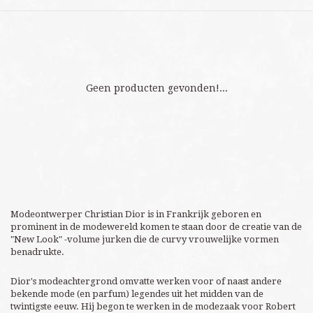
Geen producten gevonden!...
Modeontwerper Christian Dior is in Frankrijk geboren en
prominent in de modewereld komen te staan door de creatie van de
"New Look" -volume jurken die de curvy vrouwelijke vormen
benadrukte.
Dior's modeachtergrond omvatte werken voor of naast andere
bekende mode (en parfum) legendes uit het midden van de
twintigste eeuw. Hij begon te werken in de modezaak voor Robert