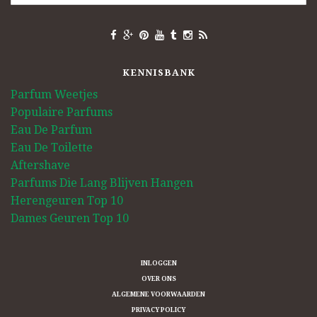
KENNISBANK
Parfum Weetjes
Populaire Parfums
Eau De Parfum
Eau De Toilette
Aftershave
Parfums Die Lang Blijven Hangen
Herengeuren Top 10
Dames Geuren Top 10
INLOGGEN
OVER ONS
ALGEMENE VOORWAARDEN
PRIVACY POLICY