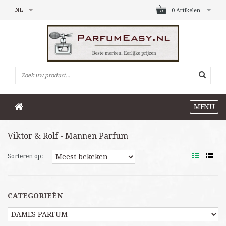
NL
0 Artikelen
MENU
Viktor & Rolf - Mannen Parfum
Sorteren op:
CATEGORIEËN