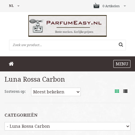
NL
0 Artikelen
MENU
Luna Rossa Carbon
Sorteren op:
CATEGORIEËN