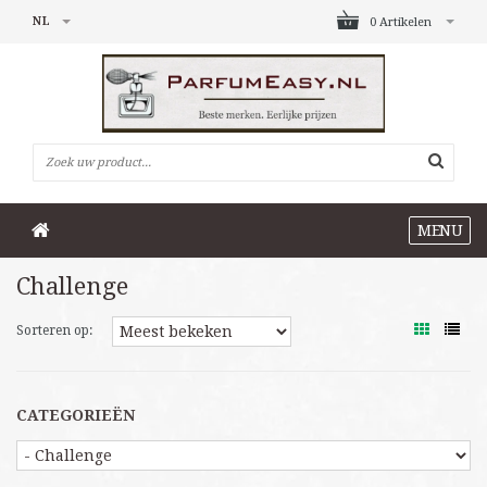
NL
0 Artikelen
MENU
Challenge
Sorteren op:
CATEGORIEËN