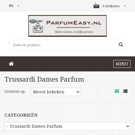
NL
0 Artikelen
MENU
Trussardi Dames Parfum
Sorteren op:
CATEGORIEËN