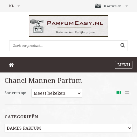
NL
0 Artikelen
MENU
Chanel Mannen Parfum
Sorteren op:
CATEGORIEËN