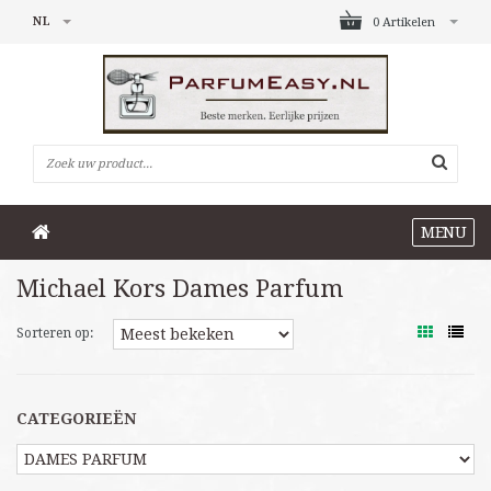
NL
0 Artikelen
MENU
Michael Kors Dames Parfum
Sorteren op:
CATEGORIEËN