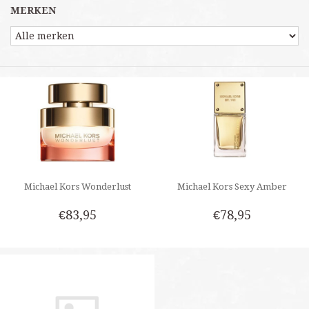
MERKEN
Michael Kors Wonderlust
Michael Kors Sexy Amber
€83,95
€78,95