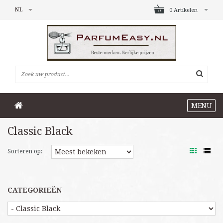
NL
0 Artikelen
MENU
Classic Black
Sorteren op:
CATEGORIEËN