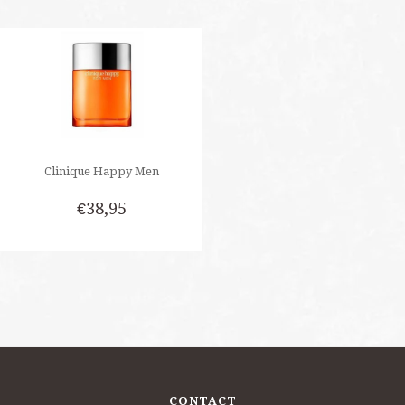
Clinique Happy Men
€38,95
CONTACT