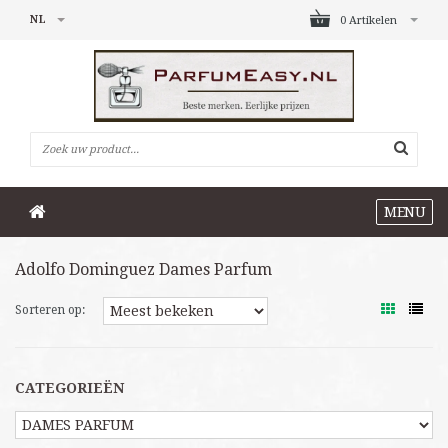
NL
0 Artikelen
MENU
Adolfo Dominguez Dames Parfum
Sorteren op:
CATEGORIEËN