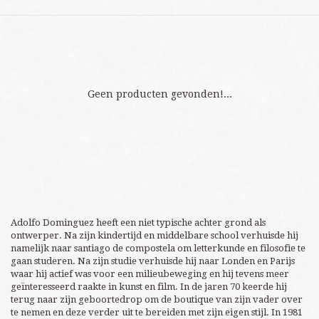
Geen producten gevonden!...
Adolfo Dominguez heeft een niet typische achter grond als
ontwerper. Na zijn kindertijd en middelbare school verhuisde hij
namelijk naar santiago de compostela om letterkunde en filosofie te
gaan studeren. Na zijn studie verhuisde hij naar Londen en Parijs
waar hij actief was voor een milieubeweging en hij tevens meer
geïnteresseerd raakte in kunst en film. In de jaren 70 keerde hij
terug naar zijn geboortedrop om de boutique van zijn vader over
te nemen en deze verder uit te bereiden met zijn eigen stijl. In 1981