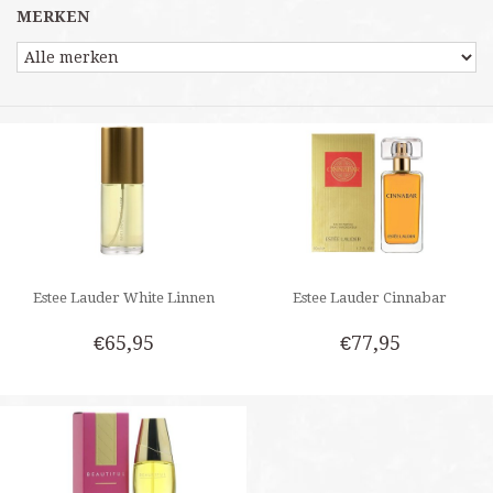
MERKEN
Estee Lauder White Linnen
Estee Lauder Cinnabar
€65,95
€77,95