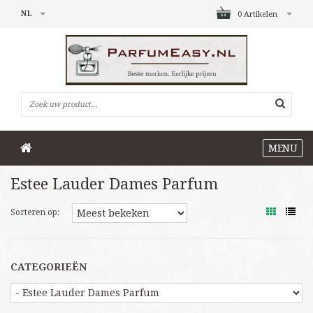
NL
0 Artikelen
MENU
Estee Lauder Dames Parfum
Sorteren op:
CATEGORIEËN