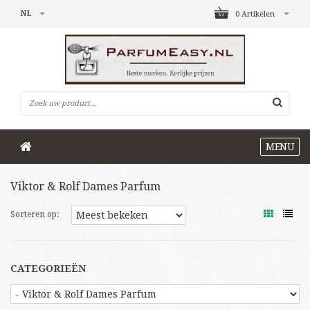
NL
0 Artikelen
MENU
Viktor & Rolf Dames Parfum
Sorteren op:
CATEGORIEËN