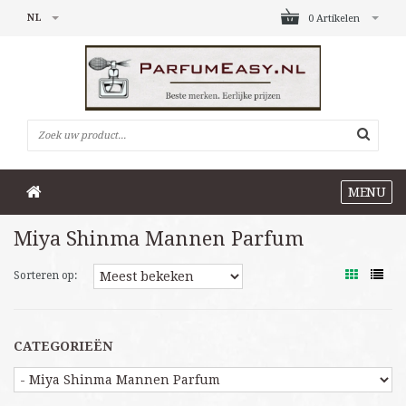
NL
0 Artikelen
MENU
Miya Shinma Mannen Parfum
Sorteren op:
CATEGORIEËN