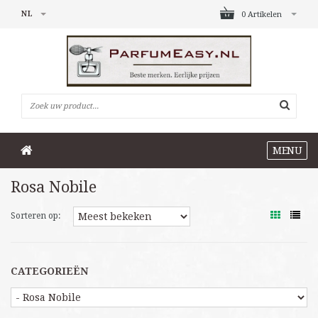
NL
0 Artikelen
MENU
Rosa Nobile
Sorteren op:
CATEGORIEËN