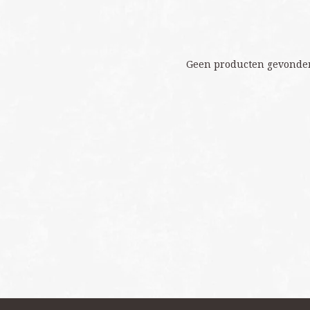
Geen producten gevonden