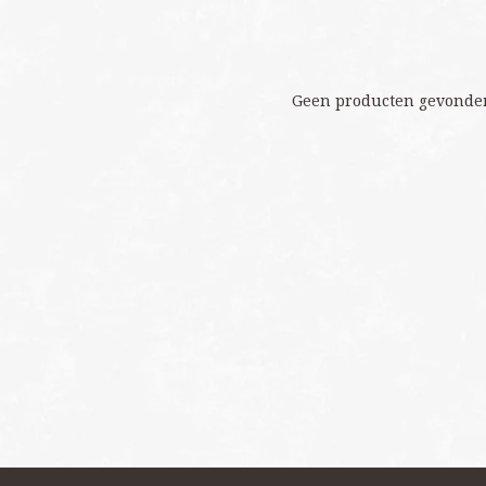
Geen producten gevonden