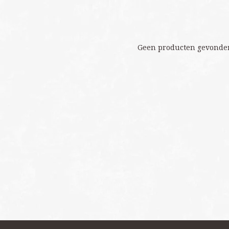
Geen producten gevonden