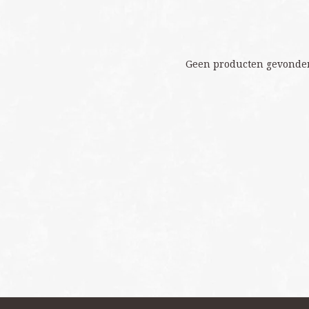
Geen producten gevonden