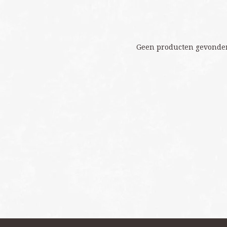
Geen producten gevonden