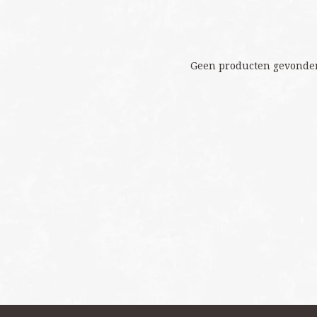
Geen producten gevonden