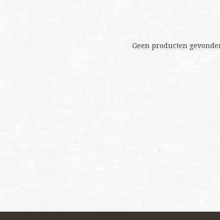
Geen producten gevonden