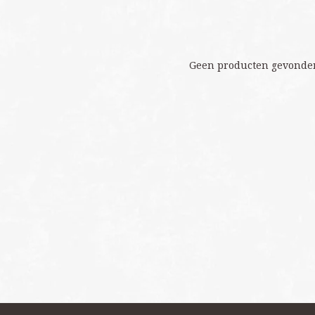
Geen producten gevonden