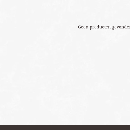
Geen producten gevonden