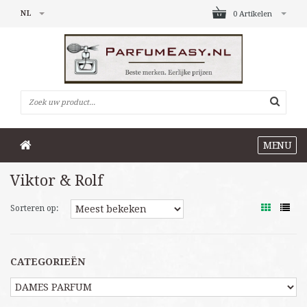
NL
0 Artikelen
MENU
Viktor & Rolf
Sorteren op:
CATEGORIEËN