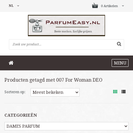
NL
0 Artikelen
MENU
Producten getagd met 007 For Woman DEO
Sorteren op:
CATEGORIEËN