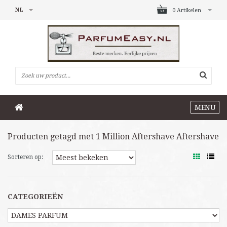
NL
0 Artikelen
MENU
Producten getagd met 1 Million Aftershave Aftershave
Sorteren op:
CATEGORIEËN