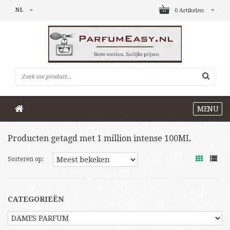
NL
0 Artikelen
MENU
Producten getagd met 1 million intense 100ML
Sorteren op:
CATEGORIEËN