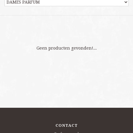
Geen producten gevonden!...
CONTACT