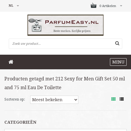
NL
0 Artikelen
MENU
Producten getagd met 212 Sexy for Men Gift Set 50 ml
and 75 ml Eau De Toilette
Sorteren op:
CATEGORIEËN