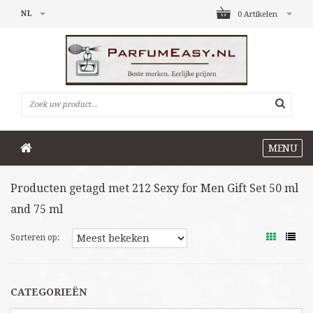
NL
0 Artikelen
MENU
Producten getagd met 212 Sexy for Men Gift Set 50 ml
and 75 ml
Sorteren op:
CATEGORIEËN