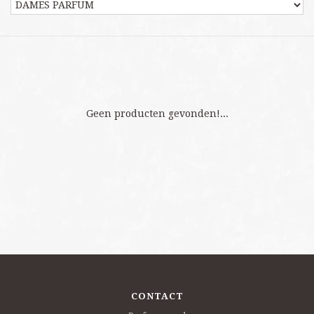
Geen producten gevonden!...
CONTACT