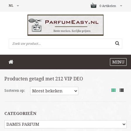
NL
0 Artikelen
MENU
Producten getagd met 212 VIP DEO
Sorteren op:
CATEGORIEËN