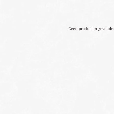
Geen producten gevonden