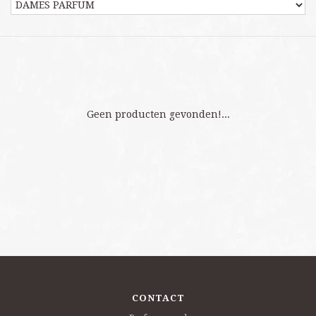
Geen producten gevonden!...
CONTACT