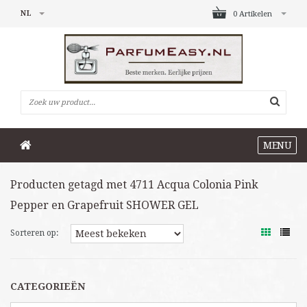
NL
0 Artikelen
MENU
Producten getagd met 4711 Acqua Colonia Pink
Pepper en Grapefruit SHOWER GEL
Sorteren op:
CATEGORIEËN