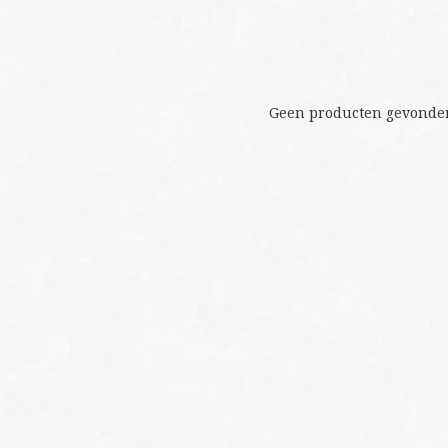
Geen producten gevonden