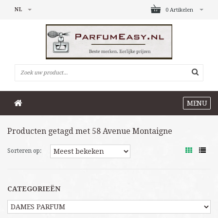
NL
0 Artikelen
MENU
Producten getagd met 58 Avenue Montaigne
Sorteren op:
CATEGORIEËN